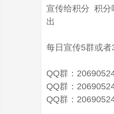
宣传给积分 积分
出
界
每日宣传5群或者
QQ群：2069052
QQ群：2069052
私
QQ群：2069052