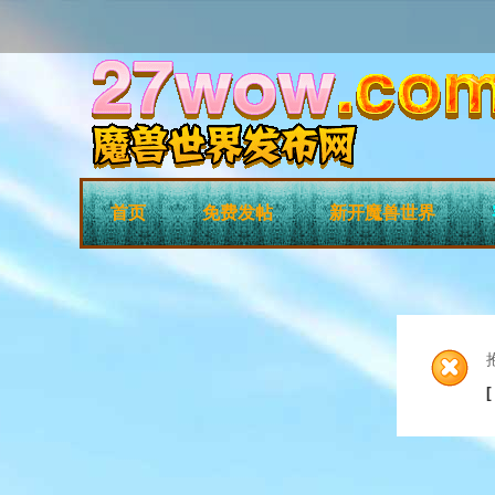
首页
免费发帖
新开魔兽世界