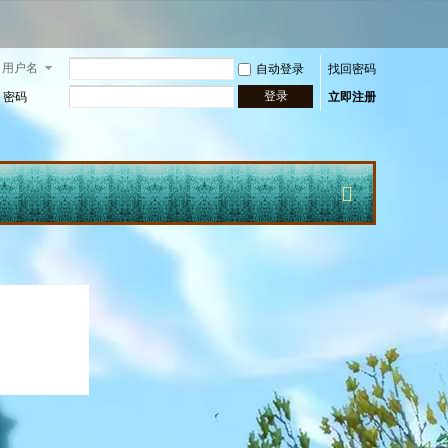
用户名
自动登录
找回密码
登录
密码
立即注册
快