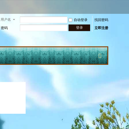
用户名
自动登录
找回密码
登录
密码
立即注册
快