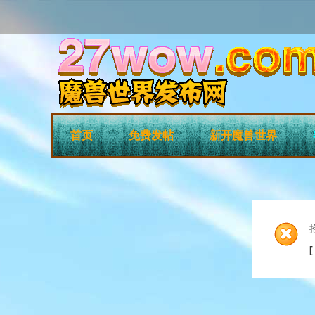
首页
免费发帖
新开魔兽世界