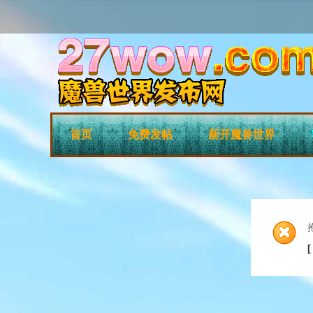
首页
免费发帖
新开魔兽世界