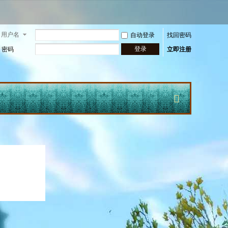
用户名
自动登录
找回密码
登录
密码
立即注册
快