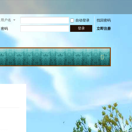
用户名
自动登录
找回密码
登录
密码
立即注册
快