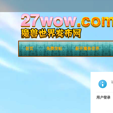
首页
免费发帖
新开魔兽世界
用户登录