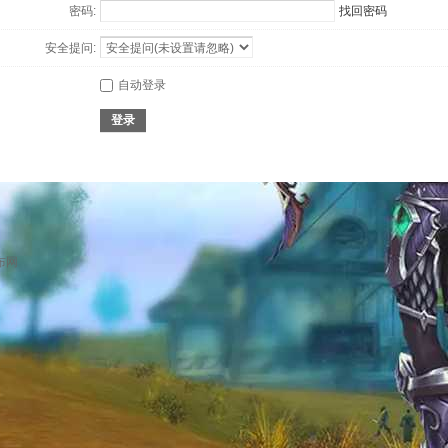
密码:
找回密码
安全提问:
自动登录
登录
布网