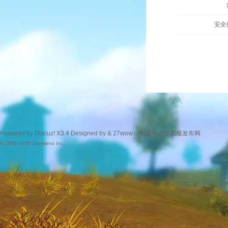
安全
Powered by
Discuz!
X3.4
Designed by &
27wow.com魔兽世界私服发布网
© 2001-2025
Comsenz Inc.