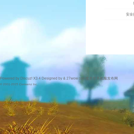
安全
Powered by
Discuz!
X3.4
Designed by &
27wow.com魔兽世界私服发布网
© 2001-2025
Comsenz Inc.