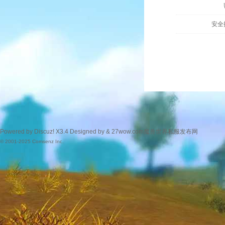
安全
Powered by
Discuz!
X3.4
Designed by &
27wow.com魔兽世界私服发布网
© 2001-2025
Comsenz Inc.