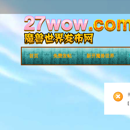
首页
免费发帖
新开魔兽世界