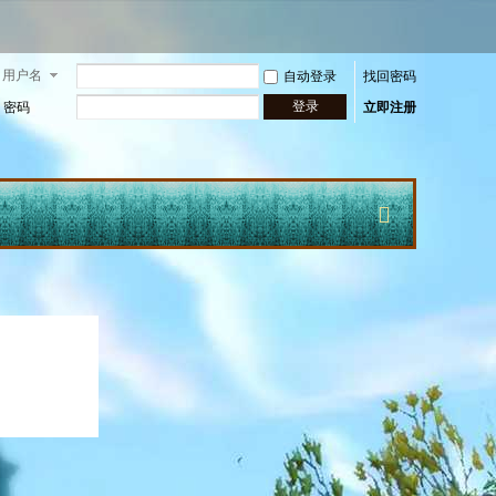
用户名
自动登录
找回密码
登录
密码
立即注册
快