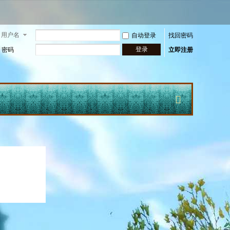
用户名
自动登录
找回密码
登录
密码
立即注册
快