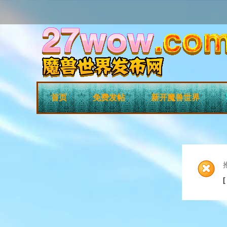
首页
免费发帖
新开魔兽世界