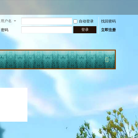
用户名
自动登录
找回密码
登录
密码
立即注册
快