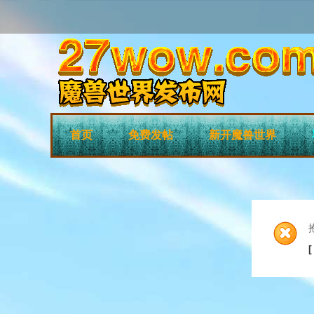
首页
免费发帖
新开魔兽世界