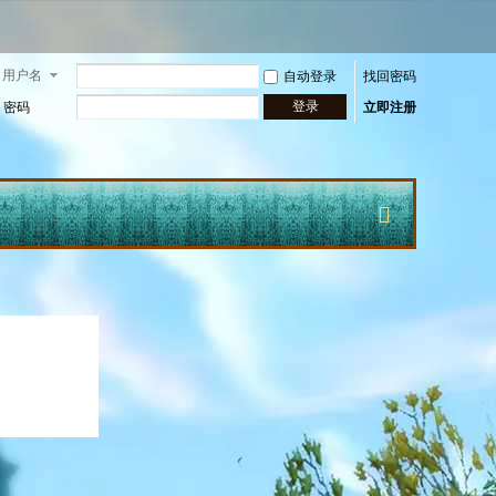
用户名
自动登录
找回密码
登录
密码
立即注册
快