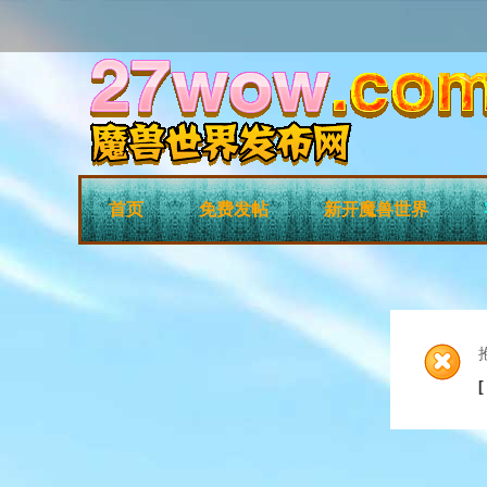
首页
免费发帖
新开魔兽世界