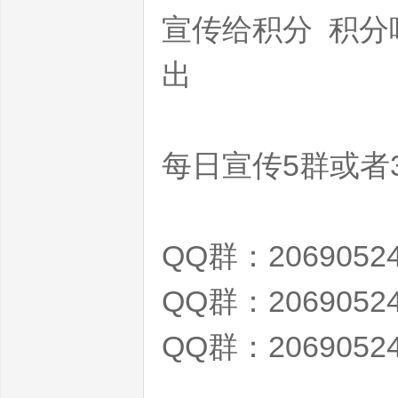
宣传给积分 积分
出
界
每日宣传5群或者
QQ群：2069052
QQ群：2069052
私
QQ群：2069052