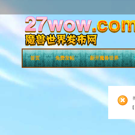
首页
免费发帖
新开魔兽世界