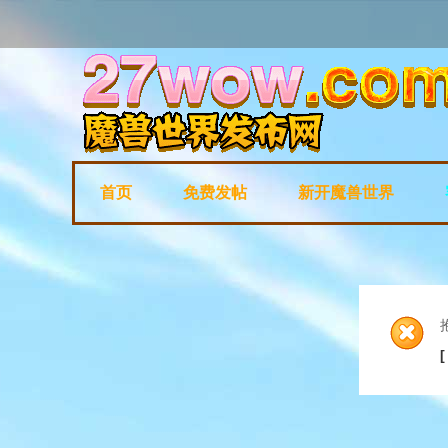
首页
免费发帖
新开魔兽世界