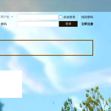
用户名
自动登录
找回密码
登录
密码
立即注册
快